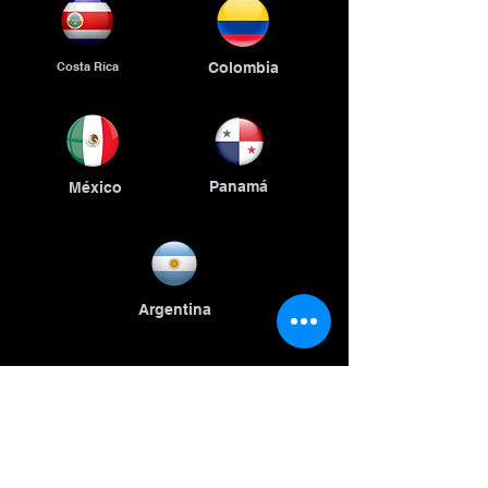
Costa Rica
Colombia
Panamá
México
Argentina